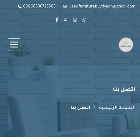
00966536725563
usedfurniturebuyriyadh@gmail.com
اتصل بنا
الصفحة الرئيسية
اتصل بنا