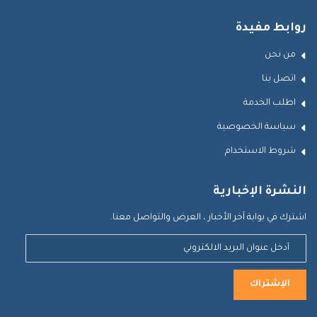
روابط مفيدة
من نحن
اتصل بنا
اطلب الخدمة
سياسة الخصوصية
شروط الاستخدام
النشرة الإخبارية
اشترك في بوابة آخر الأخبار ، العرض والتواصل معنا.
الإشتراك