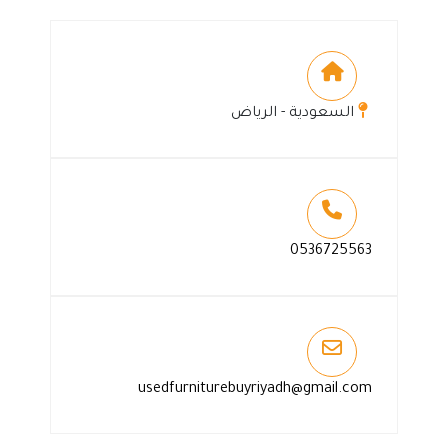
السعودية - الرياض
0536725563
usedfurniturebuyriyadh@gmail.com