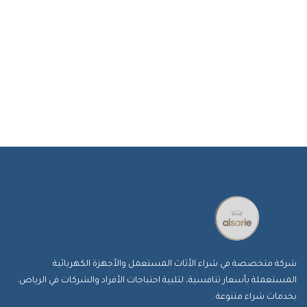
شركة متخصصة في شراء الأثاث المستعمل والأجهزة الكهربائية
المستعملة بأسعار تنافسية، لتلبية احتياجات الأفراد والشركات في الرياض.
بخدمات شراء متنوعة .