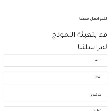
للتواصل معنا
قم بتعبئة النموذج
لمراسلتنا